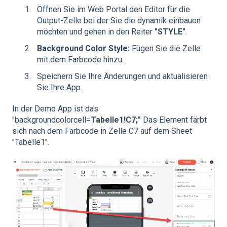
Öffnen Sie im Web Portal den Editor für die
Output-Zelle bei der Sie die dynamik einbauen
möchten und gehen in den Reiter
"STYLE"
.
Background Color Style:
Fügen Sie die Zelle
mit dem Farbcode hinzu.
Speichern Sie Ihre Änderungen und aktualisieren
Sie Ihre App.
In der Demo App ist das
"backgroundcolorcell=
Tabelle1!C7;"
Das Element färbt
sich nach dem Farbcode in Zelle C7 auf dem Sheet
"Tabelle1".