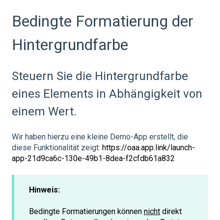
Bedingte Formatierung der
Hintergrundfarbe
Steuern Sie die Hintergrundfarbe
eines Elements in Abhängigkeit von
einem Wert.
Wir haben hierzu eine kleine Demo-App erstellt, die
diese Funktionalität zeigt:
https://oaa.app.link/launch-
app-21d9ca6c-130e-49b1-8dea-f2cfdb61a832
Hinweis:
Bedingte Formatierungen können
nicht
direkt