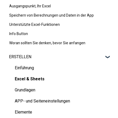
Ausgangspunkt, Ihr Excel
Speichern von Berechnungen und Daten in der App
Unterstützte Excel-Funktionen
Info Button
Woran sollten Sie denken, bevor Sie anfangen
ERSTELLEN
Einführung
Excel & Sheets
Grundlagen
APP- und Seiteneinstellungen
Elemente