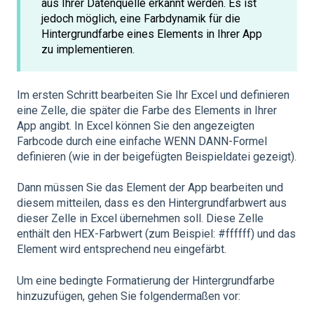
aus Ihrer Datenquelle erkannt werden. Es ist
jedoch möglich, eine Farbdynamik für die
Hintergrundfarbe eines Elements in Ihrer App
zu implementieren.
Im ersten Schritt bearbeiten Sie Ihr Excel und definieren
eine Zelle, die später die Farbe des Elements in Ihrer
App angibt. In Excel können Sie den angezeigten
Farbcode durch eine einfache WENN DANN-Formel
definieren (wie in der beigefügten Beispieldatei gezeigt).
Dann müssen Sie das Element der App bearbeiten und
diesem mitteilen, dass es den Hintergrundfarbwert aus
dieser Zelle in Excel übernehmen soll. Diese Zelle
enthält den HEX-Farbwert (zum Beispiel: #ffffff) und das
Element wird entsprechend neu eingefärbt.
Um eine bedingte Formatierung der Hintergrundfarbe
hinzuzufügen, gehen Sie folgendermaßen vor: