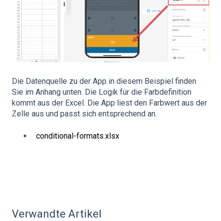
Die Datenquelle zu der App in diesem Beispiel finden
Sie im Anhang unten. Die Logik für die Farbdefinition
kommt aus der Excel. Die App liest den Farbwert aus der
Zelle aus und passt sich entsprechend an.
conditional-formats.xlsx
Verwandte Artikel