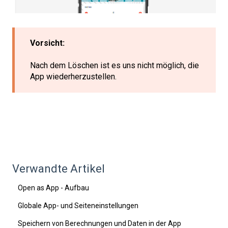
Vorsicht:
Nach dem Löschen ist es uns nicht möglich, die
App wiederherzustellen.
Verwandte Artikel
Open as App - Aufbau
Globale App- und Seiteneinstellungen
Speichern von Berechnungen und Daten in der App