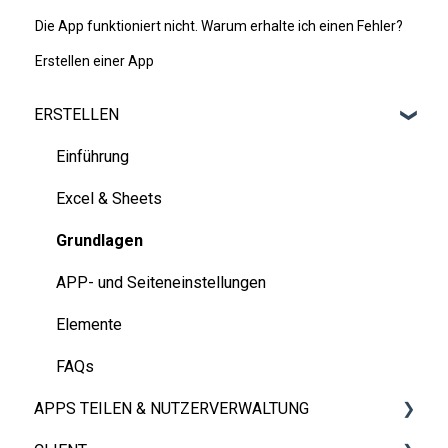
Die App funktioniert nicht. Warum erhalte ich einen Fehler?
Erstellen einer App
ERSTELLEN
Einführung
Excel & Sheets
Grundlagen
APP- und Seiteneinstellungen
Elemente
FAQs
APPS TEILEN & NUTZERVERWALTUNG