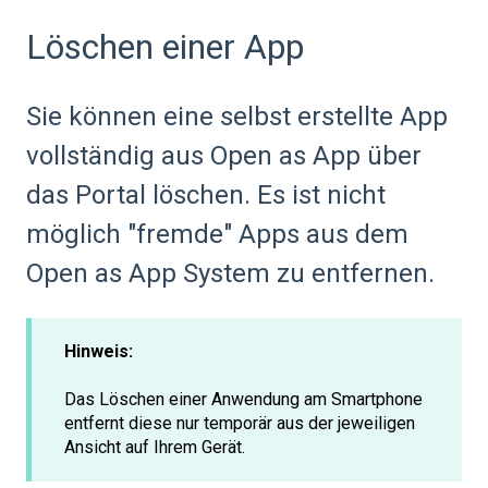
Löschen einer App
Sie können eine selbst erstellte App
vollständig aus Open as App über
das Portal löschen. Es ist nicht
möglich "fremde" Apps aus dem
Open as App System zu entfernen.
Hinweis:
Das Löschen einer Anwendung am Smartphone
entfernt diese nur temporär aus der jeweiligen
Ansicht auf Ihrem Gerät.