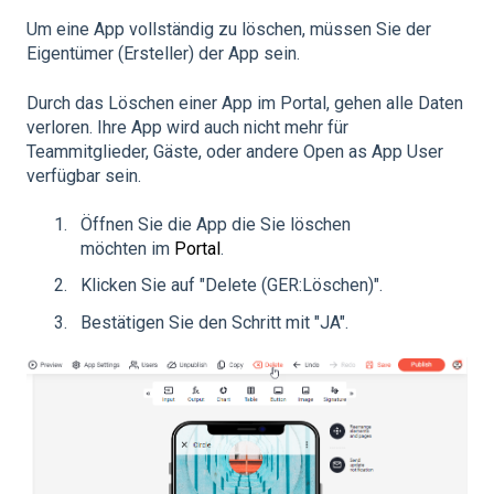
Um eine App vollständig zu löschen, müssen Sie der
Eigentümer (Ersteller) der App sein.
Durch das Löschen einer App im Portal, gehen alle Daten
verloren. Ihre App wird auch nicht mehr für
Teammitglieder, Gäste, oder andere Open as App User
verfügbar sein.
Öffnen Sie die App die Sie löschen
möchten im
Portal
.
Klicken Sie auf "Delete (GER:Löschen)".
Bestätigen Sie den Schritt mit "JA".