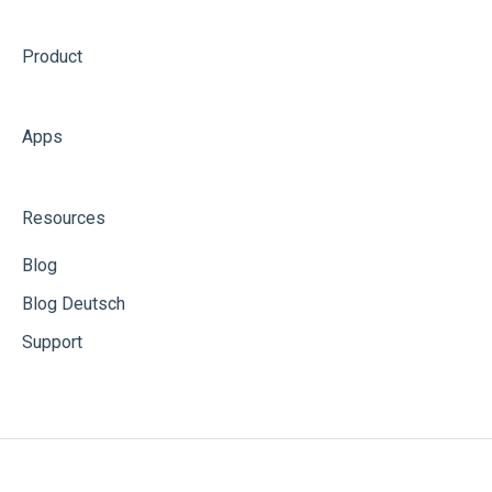
Product
Apps
Resources
Blog
Blog Deutsch
Support