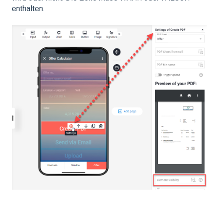
enthalten.