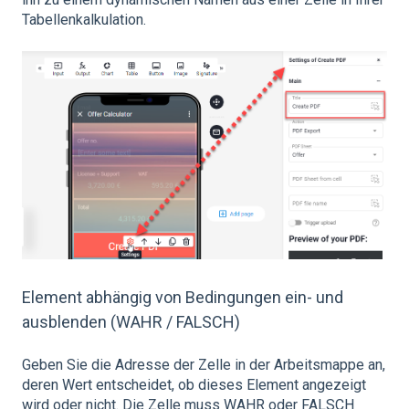
Tabellenkalkulation.
Element abhängig von Bedingungen ein- und
ausblenden (WAHR / FALSCH)
Geben Sie die Adresse der Zelle in der Arbeitsmappe an,
deren Wert entscheidet, ob dieses Element angezeigt
wird oder nicht. Die Zelle muss WAHR oder FALSCH