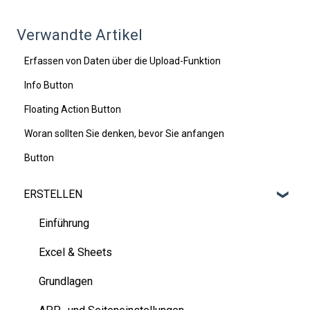
Verwandte Artikel
Erfassen von Daten über die Upload-Funktion
Info Button
Floating Action Button
Woran sollten Sie denken, bevor Sie anfangen
Button
ERSTELLEN
Einführung
Excel & Sheets
Grundlagen