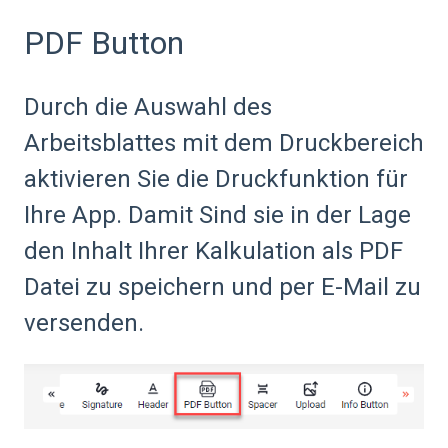
PDF Button
Durch die Auswahl des
Arbeitsblattes mit dem Druckbereich
aktivieren Sie die Druckfunktion für
Ihre App. Damit Sind sie in der Lage
den Inhalt Ihrer Kalkulation als PDF
Datei zu speichern und per E-Mail zu
versenden.