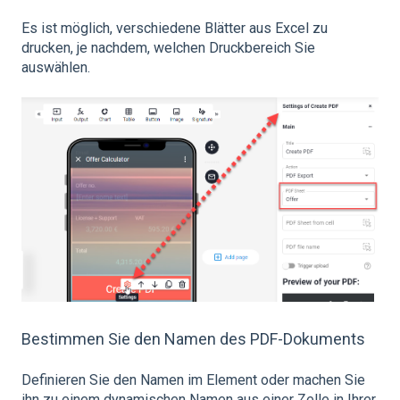
Es ist möglich, verschiedene Blätter aus Excel zu
drucken, je nachdem, welchen Druckbereich Sie
auswählen.
Bestimmen Sie den Namen des PDF-Dokuments
Definieren Sie den Namen im Element oder machen Sie
ihn zu einem dynamischen Namen aus einer Zelle in Ihrer