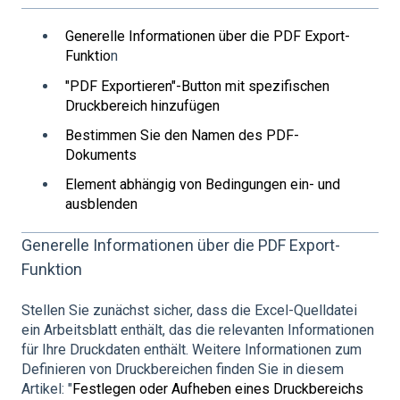
Generelle Informationen über die PDF Export-
Funktio
n
"PDF Exportieren"-Button mit spezifischen
Druckbereich hinzufügen
Bestimmen Sie den Namen des PDF-
Dokuments
Element abhängig von Bedingungen ein- und
ausblenden
Generelle Informationen über die PDF Export-
Funktion
Stellen Sie zunächst sicher, dass die Excel-Quelldatei
ein Arbeitsblatt enthält, das die relevanten Informationen
für Ihre Druckdaten enthält. Weitere Informationen zum
Definieren von Druckbereichen finden Sie in diesem
Artikel: "
Festlegen oder Aufheben eines Druckbereichs