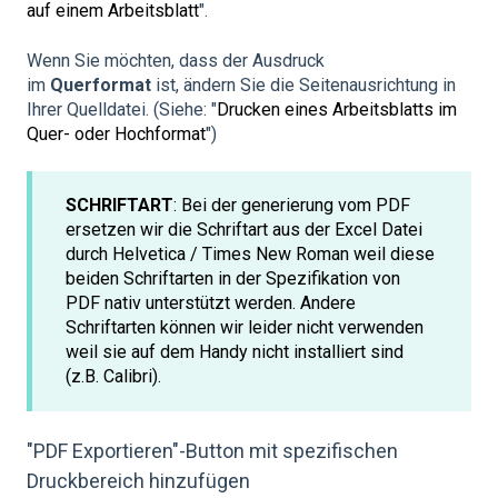
auf einem Arbeitsblatt
".
Wenn Sie möchten, dass der Ausdruck
im
Querformat
ist, ändern Sie die Seitenausrichtung in
Ihrer Quelldatei. (Siehe: "
Drucken eines Arbeitsblatts im
Quer- oder Hochformat
")
SCHRIFTART
: Bei der generierung vom PDF
ersetzen wir die Schriftart aus der Excel Datei
durch Helvetica / Times New Roman weil diese
beiden Schriftarten in der Spezifikation von
PDF nativ unterstützt werden. Andere
Schriftarten können wir leider nicht verwenden
weil sie auf dem Handy nicht installiert sind
(z.B. Calibri).
"PDF Exportieren"-Button mit spezifischen
Druckbereich hinzufügen